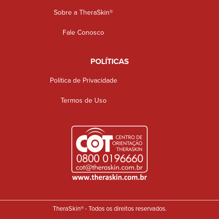
Sobre a TheraSkin®
Fale Conosco
POLÍTICAS
Política de Privacidade
Termos de Uso
TheraSkin® - Todos os direitos reservados.