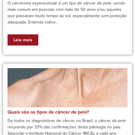
O carcinoma espinocelular é um tipo de câncer de pele, sendo
mais comum em pessoas com mais de 50 anos e/ou aqueles
que passaram muito tempo ao sol, especialmente sem proteção
adequada. Entenda sobre...
Leia mais
Quais são os tipos de câncer de pele?
De todos os diagnósticos de câncer no Brasil, o câncer da pele
responde por 33% das confirmações desta patologia no país.
Segundo o Instituto Nacional do Câncer (INCA), a cada ano,