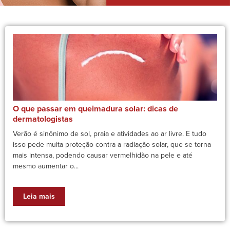
O que passar em queimadura solar: dicas de
dermatologistas
Verão é sinônimo de sol, praia e atividades ao ar livre. E tudo
isso pede muita proteção contra a radiação solar, que se torna
mais intensa, podendo causar vermelhidão na pele e até
mesmo aumentar o...
Leia mais