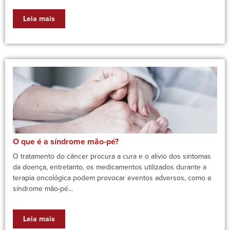
Leia mais
O que é a síndrome mão-pé?
O tratamento do câncer procura a cura e o alívio dos sintomas
da doença, entretanto, os medicamentos utilizados durante a
terapia oncológica podem provocar eventos adversos, como a
síndrome mão-pé...
Leia mais