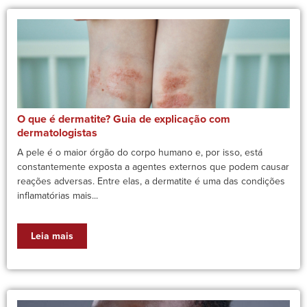
O que é dermatite? Guia de explicação com
dermatologistas
A pele é o maior órgão do corpo humano e, por isso, está
constantemente exposta a agentes externos que podem causar
reações adversas. Entre elas, a dermatite é uma das condições
inflamatórias mais...
Leia mais