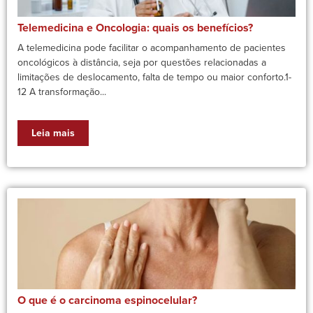
Telemedicina e Oncologia: quais os benefícios?
A telemedicina pode facilitar o acompanhamento de pacientes
oncológicos à distância, seja por questões relacionadas a
limitações de deslocamento, falta de tempo ou maior conforto.1-
12 A transformação...
Leia mais
O que é o carcinoma espinocelular?