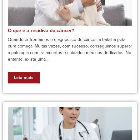
O que é a recidiva do câncer?
Quando enfrentamos o diagnóstico de câncer, a batalha pela
cura começa. Muitas vezes, com sucesso, conseguimos superar
a patologia com tratamentos e cuidados médicos dedicados. No
entanto, existe uma...
Leia mais