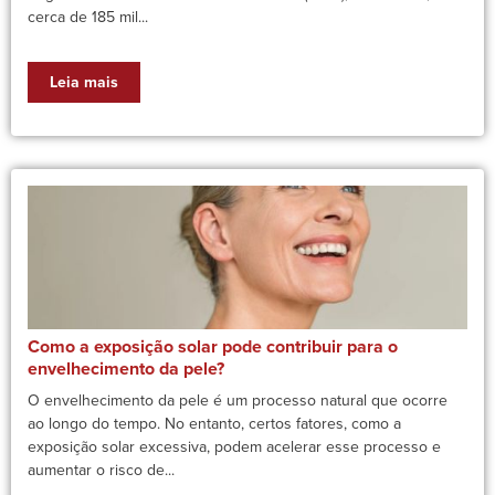
cerca de 185 mil...
Leia mais
Como a exposição solar pode contribuir para o
envelhecimento da pele?
O envelhecimento da pele é um processo natural que ocorre
ao longo do tempo. No entanto, certos fatores, como a
exposição solar excessiva, podem acelerar esse processo e
aumentar o risco de...