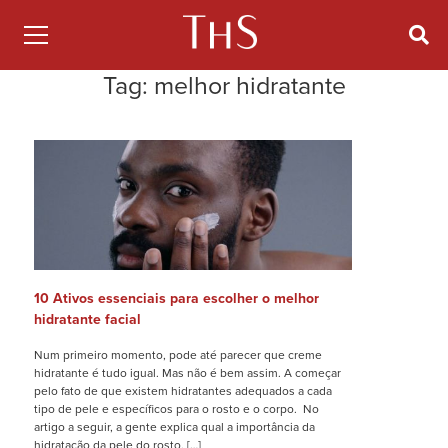
Tag:
melhor hidratante
10 Ativos essenciais para escolher o melhor
hidratante facial
Num primeiro momento, pode até parecer que creme
hidratante é tudo igual. Mas não é bem assim. A começar
pelo fato de que existem hidratantes adequados a cada
tipo de pele e específicos para o rosto e o corpo. No
artigo a seguir, a gente explica qual a importância da
hidratação da pele do rosto, […]