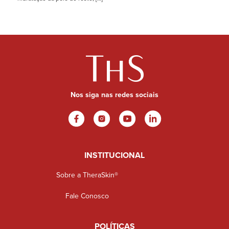
Nos siga nas redes sociais
INSTITUCIONAL
Sobre a TheraSkin®
Fale Conosco
POLÍTICAS