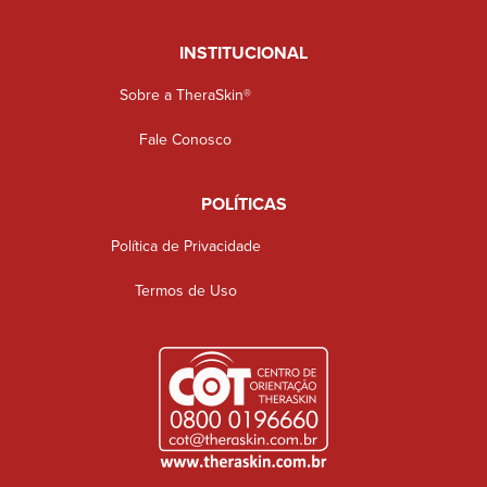
INSTITUCIONAL
Sobre a TheraSkin®
Fale Conosco
POLÍTICAS
Política de Privacidade
Termos de Uso