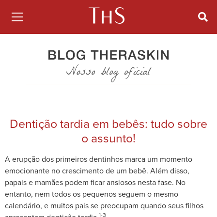
Dentição tardia em bebês: tudo sobre
o assunto!
A erupção dos primeiros dentinhos marca um momento
emocionante no crescimento de um bebê. Além disso,
papais e mamães podem ficar ansiosos nesta fase. No
entanto, nem todos os pequenos seguem o mesmo
calendário, e muitos pais se preocupam quando seus filhos
1-3