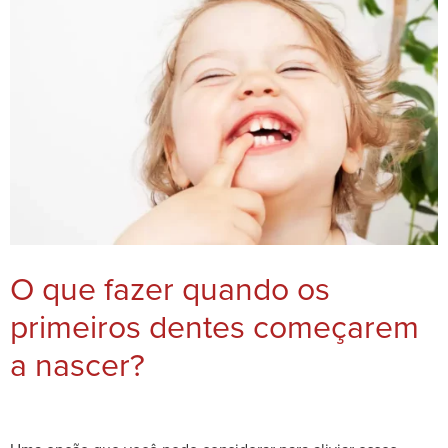
O que fazer quando os
primeiros dentes começarem
a nascer?