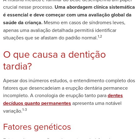
crucial nesse processo.
Uma abordagem clínica sistemática
é essencial e deve começar com uma avaliação global da
saúde da criança.
Mesmo em casos de síndromes leves,
apenas uma avaliação detalhada permitirá identificar
1,2
situações que se afastam do padrão normal.
O que causa a dentição
tardia?
Apesar dos inúmeros estudos, o entendimento completo dos
fatores que desencadeiam a erupção dentária permanece
incompleto. A cronologia de erupção tanto para
dentes
decíduos quanto permanentes
apresenta uma notável
1-3
variação.
Fatores genéticos