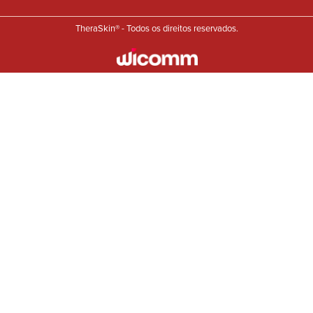
TheraSkin® - Todos os direitos reservados.