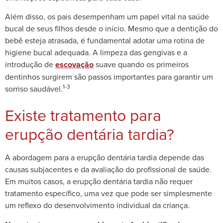
Além disso, os pais desempenham um papel vital na saúde
bucal de seus filhos desde o início. Mesmo que a dentição do
bebê esteja atrasada, é fundamental adotar uma rotina de
higiene bucal adequada. A limpeza das gengivas e a
introdução de
escovação
suave quando os primeiros
dentinhos surgirem são passos importantes para garantir um
1-3
sorriso saudável.
Existe tratamento para
erupção dentária tardia?
A abordagem para a erupção dentária tardia depende das
causas subjacentes e da avaliação do profissional de saúde.
Em muitos casos, a erupção dentária tardia não requer
tratamento específico, uma vez que pode ser simplesmente
um reflexo do desenvolvimento individual da criança.