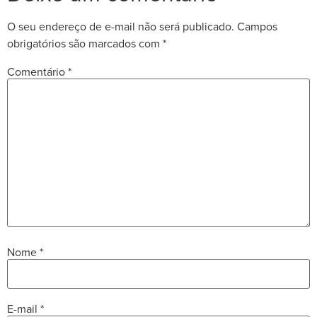
O seu endereço de e-mail não será publicado.
Campos
obrigatórios são marcados com
*
Comentário
*
Nome
*
E-mail
*