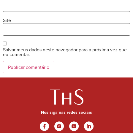
Site
Salvar meus dados neste navegador para a próxima vez que
eu comentar.
Nos siga nas redes sociais