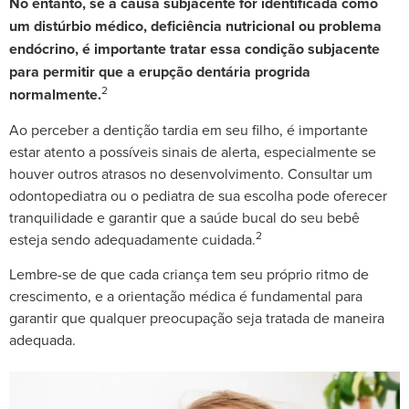
No entanto, se a causa subjacente for identificada como
um distúrbio médico, deficiência nutricional ou problema
endócrino, é importante tratar essa condição subjacente
para permitir que a erupção dentária progrida
2
normalmente.
Ao perceber a dentição tardia em seu filho, é importante
estar atento a possíveis sinais de alerta, especialmente se
houver outros atrasos no desenvolvimento. Consultar um
odontopediatra ou o pediatra de sua escolha pode oferecer
tranquilidade e garantir que a saúde bucal do seu bebê
2
esteja sendo adequadamente cuidada.
Lembre-se de que cada criança tem seu próprio ritmo de
crescimento, e a orientação médica é fundamental para
garantir que qualquer preocupação seja tratada de maneira
adequada.