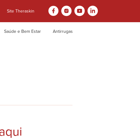
Site Theraskin
Saúde e Bem Estar
Antirrugas
aqui