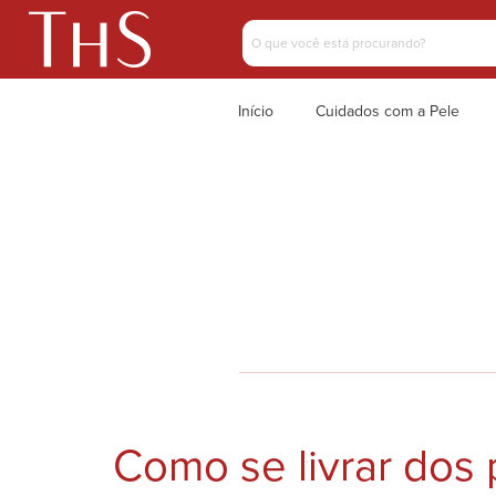
Início
Cuidados com a Pele
Como se livrar dos 