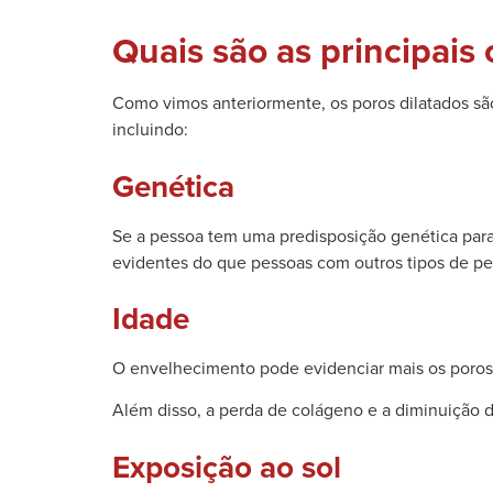
Quais são as principais
Como vimos anteriormente, os poros dilatados sã
incluindo:
Genética
Se a pessoa tem uma predisposição genética para 
evidentes do que pessoas com outros tipos de pe
Idade
O envelhecimento pode evidenciar mais os poros 
Além disso, a perda de colágeno e a diminuição 
Exposição ao sol