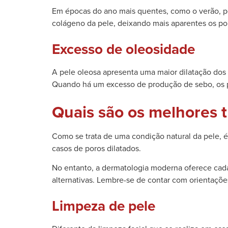
Em épocas do ano mais quentes, como o verão, pod
colágeno da pele, deixando mais aparentes os por
Excesso de oleosidade
A pele oleosa apresenta uma maior dilatação dos 
Quando há um excesso de produção de sebo, os po
Quais são os melhores t
Como se trata de uma condição natural da pele, é
casos de poros dilatados.
No entanto, a dermatologia moderna oferece cada 
alternativas. Lembre-se de contar com orientaçõe
Limpeza de pele