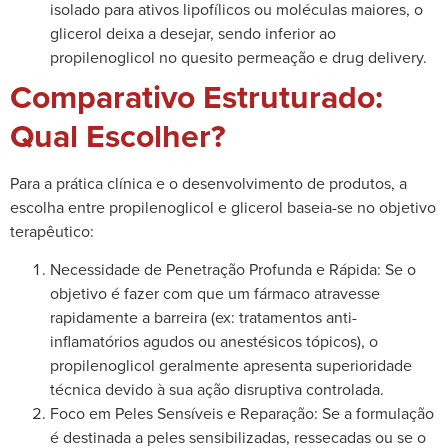
isolado para ativos lipofílicos ou moléculas maiores, o
glicerol deixa a desejar, sendo inferior ao
propilenoglicol no quesito permeação e drug delivery.
Comparativo Estruturado:
Qual Escolher?
Para a prática clínica e o desenvolvimento de produtos, a
escolha entre propilenoglicol e glicerol baseia-se no objetivo
terapêutico:
Necessidade de Penetração Profunda e Rápida: Se o
objetivo é fazer com que um fármaco atravesse
rapidamente a barreira (ex: tratamentos anti-
inflamatórios agudos ou anestésicos tópicos), o
propilenoglicol geralmente apresenta superioridade
técnica devido à sua ação disruptiva controlada.
Foco em Peles Sensíveis e Reparação: Se a formulação
é destinada a peles sensibilizadas, ressecadas ou se o