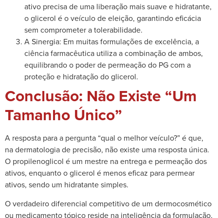
ativo precisa de uma liberação mais suave e hidratante,
o glicerol é o veículo de eleição, garantindo eficácia
sem comprometer a tolerabilidade.
A Sinergia: Em muitas formulações de excelência, a
ciência farmacêutica utiliza a combinação de ambos,
equilibrando o poder de permeação do PG com a
proteção e hidratação do glicerol.
Conclusão: Não Existe “Um
Tamanho Único”
A resposta para a pergunta “qual o melhor veículo?” é que,
na dermatologia de precisão, não existe uma resposta única.
O propilenoglicol é um mestre na entrega e permeação dos
ativos, enquanto o glicerol é menos eficaz para permear
ativos, sendo um hidratante simples.
O verdadeiro diferencial competitivo de um dermocosmético
ou medicamento tópico reside na inteligência da formulação.