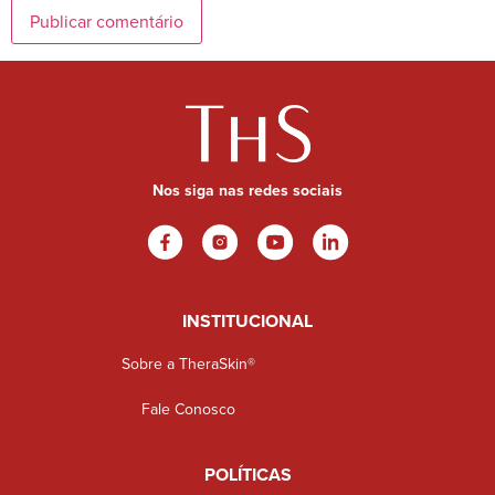
Nos siga nas redes sociais
INSTITUCIONAL
Sobre a TheraSkin®
Fale Conosco
POLÍTICAS