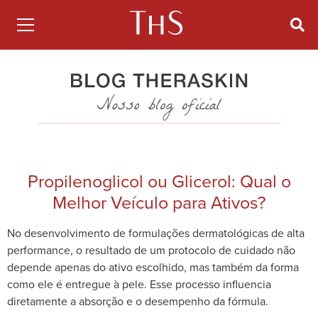
Propilenoglicol ou Glicerol: Qual o
Melhor Veículo para Ativos?
No desenvolvimento de formulações dermatológicas de alta
performance, o resultado de um protocolo de cuidado não
depende apenas do ativo escolhido, mas também da forma
como ele é entregue à pele. Esse processo influencia
diretamente a absorção e o desempenho da fórmula.