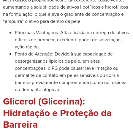
aumentando a solubilidade de ativos lipofílicos e hidrofílicos
na formulação, o que eleva o gradiente de concentração e
“empurra” o ativo para dentro da pele.
Principais Vantagens: Alta eficácia na entrega de ativos
difíceis de permear; excelente poder de solvatação;
ação rápida.
Ponto de Atenção: Devido à sua capacidade de
desorganizar os lipídios da pele, em altas
concentrações, o PG pode causar leve irritação ou
dermatite de contato em peles sensíveis ou com a
barreira previamente comprometida (como na rosácea
ou dermatite atópica).
Glicerol (Glicerina):
Hidratação e Proteção da
Barreira