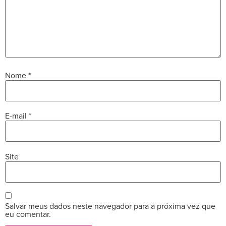
Nome
*
E-mail
*
Site
Salvar meus dados neste navegador para a próxima vez que
eu comentar.