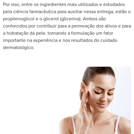
Por isso, entre os ingredientes mais utilizados e estudados
pela ciência farmacêutica para auxiliar nessa entrega, estão o
propilenoglicol e o glicerol (glicerina). Ambos são
conhecidos por contribuir para a permeação dos ativos e para
a hidratação da pele, tornando a formulação um fator
importante na experiência e nos resultados do cuidado
dermatológico.