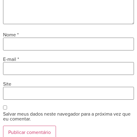
Nome
*
E-mail
*
Site
Salvar meus dados neste navegador para a próxima vez que
eu comentar.