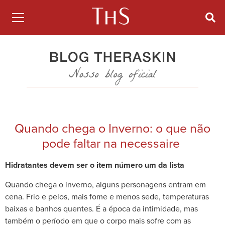
Quando chega o Inverno: o que não
pode faltar na necessaire
Hidratantes devem ser o item número um da lista
Quando chega o inverno, alguns personagens entram em
cena. Frio e pelos, mais fome e menos sede, temperaturas
baixas e banhos quentes. É a época da intimidade, mas
também o período em que o corpo mais sofre com as