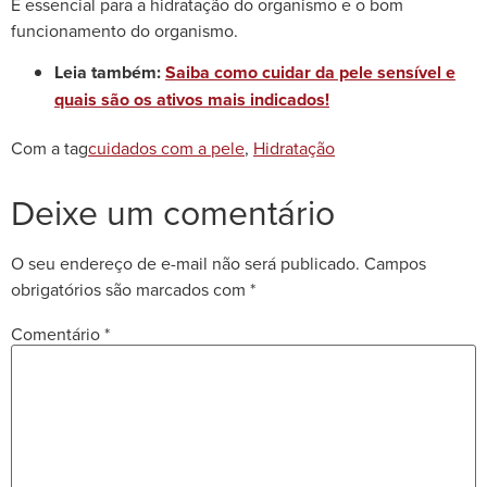
É essencial para a hidratação do organismo e o bom
funcionamento do organismo.
Leia também:
Saiba como cuidar da pele sensível e
quais são os ativos mais indicados!
Com a tag
cuidados com a pele
,
Hidratação
Deixe um comentário
O seu endereço de e-mail não será publicado.
Campos
obrigatórios são marcados com
*
Comentário
*