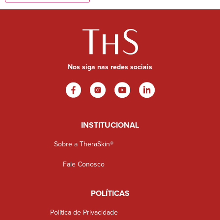
Nos siga nas redes sociais
INSTITUCIONAL
Sobre a TheraSkin®
Fale Conosco
POLÍTICAS
Política de Privacidade