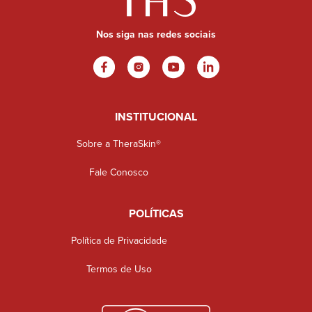
Nos siga nas redes sociais
INSTITUCIONAL
Sobre a TheraSkin®
Fale Conosco
POLÍTICAS
Política de Privacidade
Termos de Uso