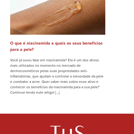
O que é niacinamida e quais os seus benefícios
para a pele?
Você já ouviu falar em niacinamida? Ela é um dos ativos
mais utilizados no momento no mercado de
dermocosméticos pelas suas propriedades anti-
inflamatórias, que ajudam a controlar a oleosidade da pele
e combater a acne. Quer saber mais sobre esse ativo e
conhecer os benefícios da niacinamida para a sua pele?
Continue lendo este artigo! […]