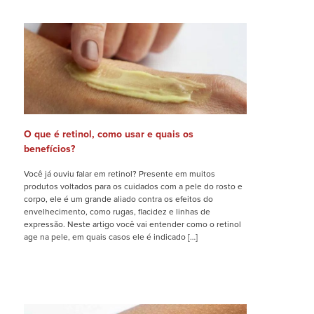
O que é retinol, como usar e quais os
benefícios?
Você já ouviu falar em retinol? Presente em muitos
produtos voltados para os cuidados com a pele do rosto e
corpo, ele é um grande aliado contra os efeitos do
envelhecimento, como rugas, flacidez e linhas de
expressão. Neste artigo você vai entender como o retinol
age na pele, em quais casos ele é indicado […]