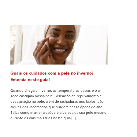
Quais os cuidados com a pele no inverno?
Entenda neste guia!
Quando chega o inverno, as temperaturas baixas e o ar
seco castigam nossa pele. Sensação de repuxamento e
descamação na pele, além de rachaduras nos lábios, são
alguns dos incômodos que surgem nessa época do ano.
Saiba como manter a saúde e a beleza da sua pele mesmo
durante os dias mais frios neste guia […]