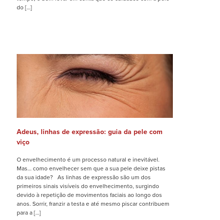
do […]
Adeus, linhas de expressão: guia da pele com
viço
O envelhecimento é um processo natural e inevitável.
Mas… como envelhecer sem que a sua pele deixe pistas
da sua idade? As linhas de expressão são um dos
primeiros sinais visíveis do envelhecimento, surgindo
devido à repetição de movimentos faciais ao longo dos
anos. Sorrir, franzir a testa e até mesmo piscar contribuem
para a […]