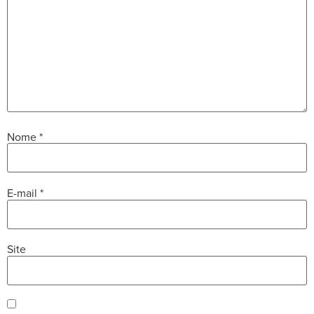
Nome
*
E-mail
*
Site