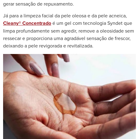
gerar sensação de repuxamento.
Já para a limpeza facial da pele oleosa e da
pele acneica
,
Cleany® Concentrado
é um gel com tecnologia Syndet que
limpa profundamente sem agredir, remove a oleosidade sem
ressecar e proporciona uma agradável sensação de frescor,
deixando a pele revigorada e revitalizada.