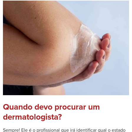
Quando devo procurar um
dermatologista?
Sempre! Ele é o profissional que irá identificar qual o estado