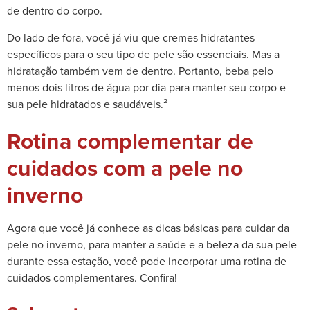
de dentro do corpo.
Do lado de fora, você já viu que cremes hidratantes
específicos para o seu tipo de pele são essenciais. Mas a
hidratação também vem de dentro. Portanto, beba pelo
menos dois litros de água por dia para manter seu corpo e
sua pele hidratados e saudáveis.²
Rotina complementar de
cuidados com a pele no
inverno
Agora que você já conhece as dicas básicas para cuidar da
pele no inverno, para manter a saúde e a beleza da sua pele
durante essa estação, você pode incorporar uma rotina de
cuidados complementares. Confira!