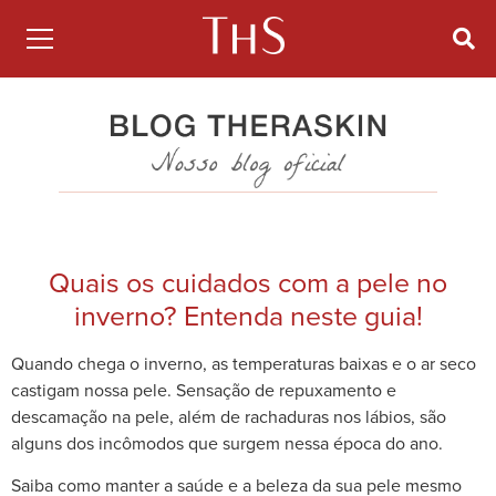
Quais os cuidados com a pele no
inverno? Entenda neste guia!
Quando chega o inverno, as temperaturas baixas e o ar seco
castigam nossa pele. Sensação de repuxamento e
descamação na pele, além de rachaduras nos lábios, são
alguns dos incômodos que surgem nessa época do ano.
Saiba como manter a saúde e a beleza da sua pele mesmo