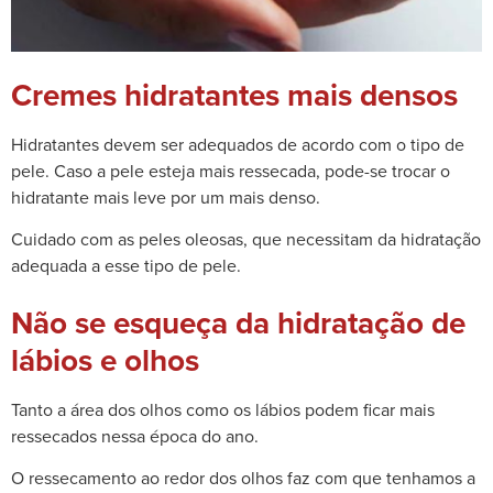
Cremes hidratantes mais densos
Hidratantes devem ser adequados de acordo com o tipo de
pele. Caso a pele esteja mais ressecada, pode-se trocar o
hidratante mais leve por um mais denso.
Cuidado com as peles oleosas, que necessitam da hidratação
adequada a esse tipo de pele.
Não se esqueça da hidratação de
lábios e olhos
Tanto a área dos olhos como os lábios podem ficar mais
ressecados nessa época do ano.
O ressecamento ao redor dos olhos faz com que tenhamos a