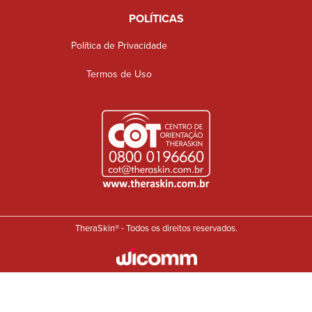
POLÍTICAS
Política de Privacidade
Termos de Uso
TheraSkin® - Todos os direitos reservados.