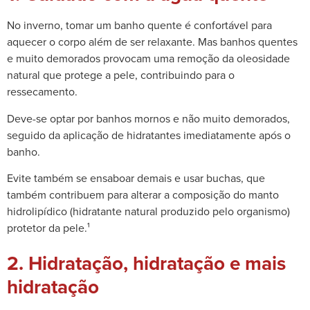
No inverno, tomar um banho quente é confortável para
aquecer o corpo além de ser relaxante. Mas banhos quentes
e muito demorados provocam uma remoção da oleosidade
natural que protege a pele, contribuindo para o
ressecamento.
Deve-se optar por banhos mornos e não muito demorados,
seguido da aplicação de hidratantes imediatamente após o
banho.
Evite também se ensaboar demais e usar buchas, que
também contribuem para alterar a composição do manto
hidrolipídico (hidratante natural produzido pelo organismo)
protetor da pele.¹
2. Hidratação, hidratação e mais
hidratação