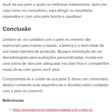
atual da sua pele e quais os melhores tratamentos, tanto em
casa como no consultório, para atingir os resultados
esperados e com uma pele bonita e saudável.
Conclusão
Lembre-se: os cuidados com a pele no inverno são
essenciais para manter a saúde, a beleza e o bem-estar da
sua maior barreira de proteção. Busque orientação de um
dermatologista para avaliações personalizadas, invista em
uma rotina de skincare adequada nos dias frios e compartilhe
essas dicas com quem você ama.
Comprometa-se a cuidar da sua pele! E deixe um comentário
abaixo contando suas experiências e dúvidas sobre cuidados
com a pele no inverno!
Referências
https://www.sbd.org.br/cuidados/cuidados-com-a-pele-no-