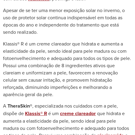
Apesar de se ter uma menor exposição solar no inverno, o
uso de protetor solar continua indispensável em todas as
épocas do ano e independente do tratamento que está
sendo realizado.
Klassis® R é um creme clareador que hidrata e aumenta a
elasticidade da pele, sendo ideal para pele madura ou com
fotoenvelhecimento e adequado para todos os tipos de pele.
Possui uma combinação de 8 ingredientes ativos que
clareiam e uniformizam a pele, favorecem a renovação
celular sem causar irritação, e promovem hidratação
reforçada, diminuindo imperfeições e melhorando a
aparência geral da pele.
A
TheraSkin®
, especializada nos cuidados com a pele,
dispõe de
Klassis® R
é um
creme clareador
que hidrata e
aumenta a elasticidade da pele, sendo ideal para pele
madura ou com fotoenvelhecimento e adequado para todos