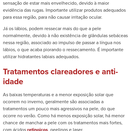
sensação de estar mais envelhecido, devido à maior
evidência das rugas. Importante utilizar produtos adequados
para essa região, para não causar irritação ocular.
Já os lábios, podem ressecar mais do que a pele
normalmente, devido à não existência de glândulas sebáceas
nessa região, associado ao impulso de passar a língua nos
lábios, o que acaba piorando o ressecamento. É importante
utilizar hidratantes labiais adequados.
Tratamentos clareadores e anti-
idade
As baixas temperaturas e a menor exposição solar que
ocorrem no inverno, geralmente são associadas a
tratamentos um pouco mais agressivos na pele, do que
ocorre no verão. Como há menos exposição solar, há menor
chance de manchar a pele com os tratamentos mais fortes,
com ácidos
retinoicos
, peelings e laser.