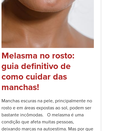
Melasma no rosto:
guia definitivo de
como cuidar das
manchas!
Manchas escuras na pele, principalmente no
rosto e em áreas expostas ao sol, podem ser
bastante incômodas. O melasma é uma
condição que afeta muitas pessoas,
deixando marcas na autoestima. Mas por que