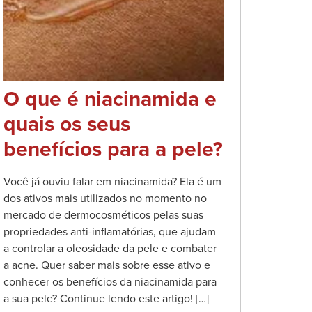
O que é niacinamida e
quais os seus
benefícios para a pele?
Você já ouviu falar em niacinamida? Ela é um
dos ativos mais utilizados no momento no
mercado de dermocosméticos pelas suas
propriedades anti-inflamatórias, que ajudam
a controlar a oleosidade da pele e combater
a acne. Quer saber mais sobre esse ativo e
conhecer os benefícios da niacinamida para
a sua pele? Continue lendo este artigo! […]