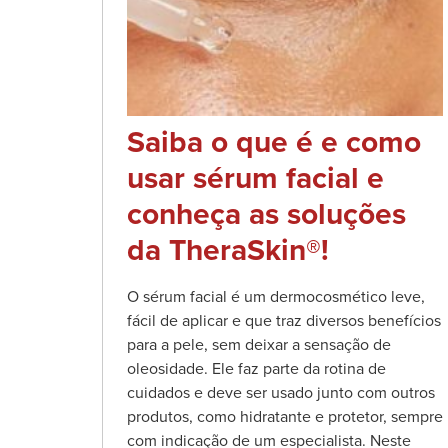
Saiba o que é e como
usar sérum facial e
conheça as soluções
da TheraSkin®!
O sérum facial é um dermocosmético leve,
fácil de aplicar e que traz diversos benefícios
para a pele, sem deixar a sensação de
oleosidade. Ele faz parte da rotina de
cuidados e deve ser usado junto com outros
produtos, como hidratante e protetor, sempre
com indicação de um especialista. Neste