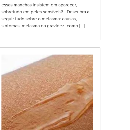
essas manchas insistem em aparecer,
sobretudo em peles sensíveis? Descubra a
seguir tudo sobre o melasma: causas,
sintomas, melasma na gravidez, como […]