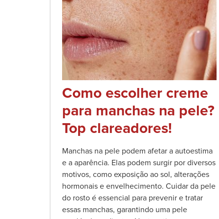
Como escolher creme
para manchas na pele?
Top clareadores!
Manchas na pele podem afetar a autoestima
e a aparência. Elas podem surgir por diversos
motivos, como exposição ao sol, alterações
hormonais e envelhecimento. Cuidar da pele
do rosto é essencial para prevenir e tratar
essas manchas, garantindo uma pele