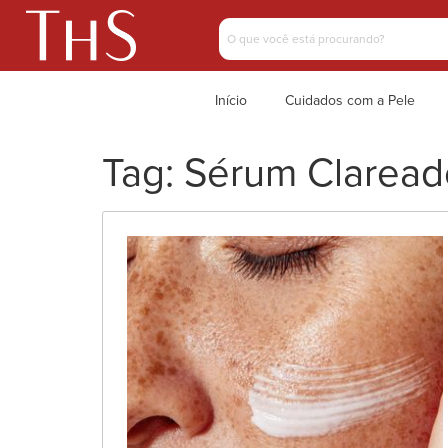
Início
Cuidados com a Pele
Tag:
Sérum Clareado