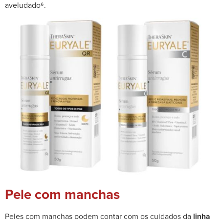
aveludado⁶.
Pele com manchas
Peles com manchas podem contar com os cuidados da
linha