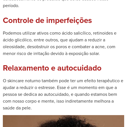
período.
Controle de imperfeições
Podemos utilizar ativos como ácido salicílico, retinoides e
ácido glicólico, entre outros, que ajudam a reduzir a
oleosidade, desobstruir os poros e combater a acne, com
menor risco de irritação devido à exposição solar.
Relaxamento e autocuidado
O skincare noturno também pode ter um efeito terapêutico e
ajudar a reduzir o estresse. Esse é um momento em que a
pessoa se dedica ao autocuidado, e quando estamos bem
com nosso corpo e mente, isso indiretamente melhora a
saúde da pele.