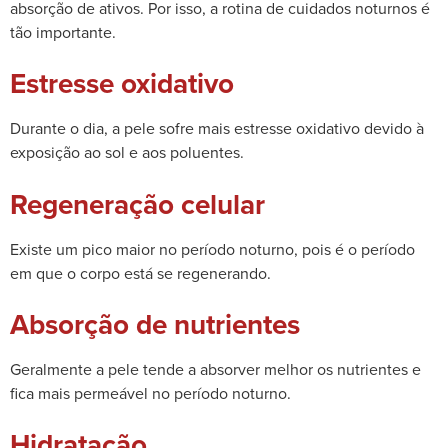
absorção de ativos. Por isso, a rotina de cuidados noturnos é
tão importante.
Estresse oxidativo
Durante o dia, a pele sofre mais estresse oxidativo devido à
exposição ao sol e aos poluentes.
Regeneração celular
Existe um pico maior no período noturno, pois é o período
em que o corpo está se regenerando.
Absorção de nutrientes
Geralmente a pele tende a absorver melhor os nutrientes e
fica mais permeável no período noturno.
Hidratação