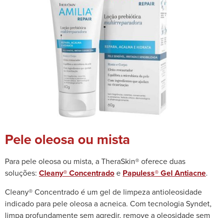
Pele oleosa ou mista
Para pele oleosa ou mista, a TheraSkin® oferece duas
soluções:
Cleany® Concentrado
e
Papuless® Gel Antiacne
.
Cleany® Concentrado é um gel de limpeza antioleosidade
indicado para pele oleosa a acneica. Com tecnologia Syndet,
limpa profundamente sem agredir, remove a oleosidade sem