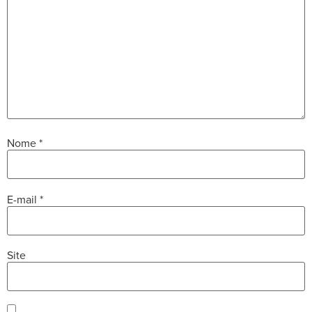
Nome
*
E-mail
*
Site