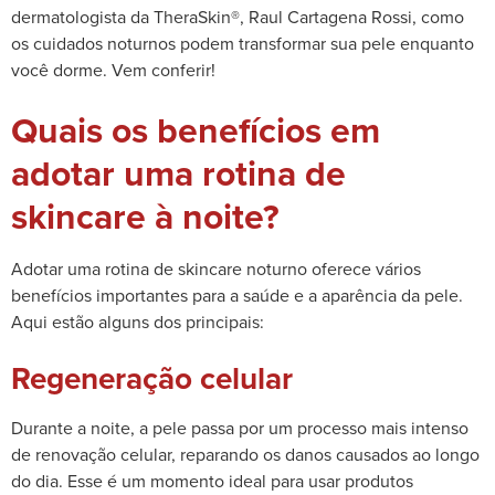
dermatologista da TheraSkin®, Raul Cartagena Rossi, como
os cuidados noturnos podem transformar sua pele enquanto
você dorme. Vem conferir!
Quais os benefícios em
adotar uma rotina de
skincare à noite?
Adotar uma rotina de skincare noturno oferece vários
benefícios importantes para a saúde e a aparência da pele.
Aqui estão alguns dos principais:
Regeneração celular
Durante a noite, a pele passa por um processo mais intenso
de renovação celular, reparando os danos causados ao longo
do dia. Esse é um momento ideal para usar produtos