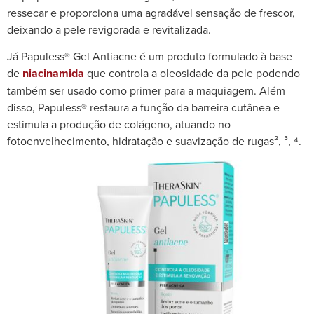
ressecar e proporciona uma agradável sensação de frescor,
deixando a pele revigorada e revitalizada.
Já Papuless® Gel Antiacne é um produto formulado à base
de
niacinamida
que controla a oleosidade da pele podendo
também ser usado como primer para a maquiagem. Além
disso, Papuless® restaura a função da barreira cutânea e
estimula a produção de colágeno, atuando no
fotoenvelhecimento, hidratação e suavização de rugas², ³, ⁴.