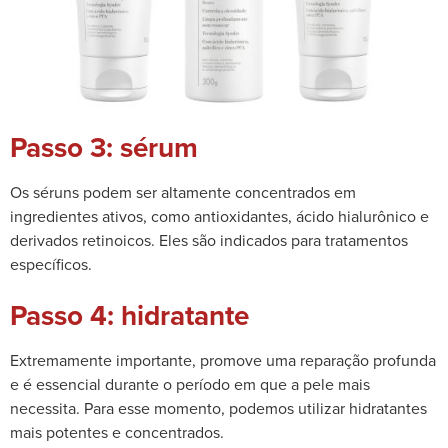
Passo 3: sérum
Os séruns podem ser altamente concentrados em
ingredientes ativos, como antioxidantes, ácido hialurônico e
derivados retinoicos. Eles são indicados para tratamentos
específicos.
Passo 4: hidratante
Extremamente importante, promove uma reparação profunda
e é essencial durante o período em que a pele mais
necessita. Para esse momento, podemos utilizar hidratantes
mais potentes e concentrados.