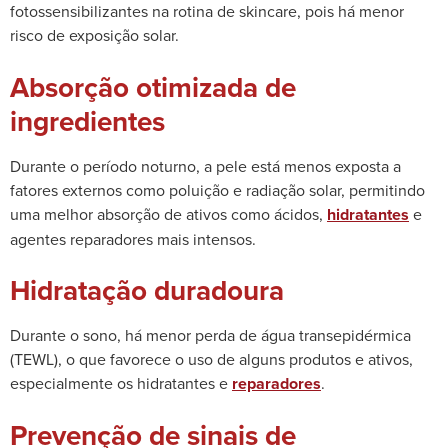
fotossensibilizantes na rotina de skincare, pois há menor
risco de exposição solar.
Absorção otimizada de
ingredientes
Durante o período noturno, a pele está menos exposta a
fatores externos como poluição e radiação solar, permitindo
uma melhor absorção de ativos como ácidos,
hidratantes
e
agentes reparadores mais intensos.
Hidratação duradoura
Durante o sono, há menor perda de água transepidérmica
(TEWL), o que favorece o uso de alguns produtos e ativos,
especialmente os hidratantes e
reparadores
.
Prevenção de sinais de