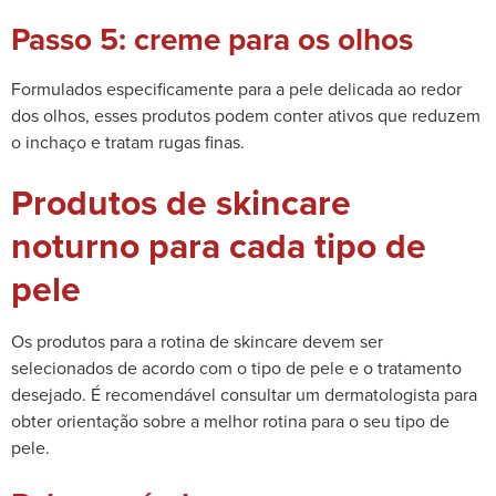
Passo 5: creme para os olhos
Formulados especificamente para a pele delicada ao redor
dos olhos, esses produtos podem conter ativos que reduzem
o inchaço e tratam rugas finas.
Produtos de skincare
noturno para cada tipo de
pele
Os produtos para a rotina de skincare devem ser
selecionados de acordo com o tipo de pele e o tratamento
desejado. É recomendável consultar um dermatologista para
obter orientação sobre a melhor rotina para o seu tipo de
pele.