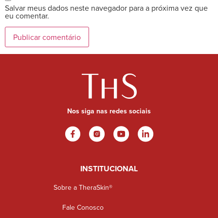
Salvar meus dados neste navegador para a próxima vez que
eu comentar.
Nos siga nas redes sociais
INSTITUCIONAL
Sobre a TheraSkin®
Fale Conosco