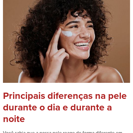
Principais diferenças na pele
durante o dia e durante a
noite
Você sabia que a nossa pele reage de forma diferente em