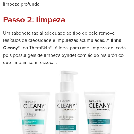
limpeza profunda.
Passo 2: limpeza
Um sabonete facial adequado ao tipo de pele remove
resíduos de oleosidade e impurezas acumuladas. A
linha
Cleany®
, da TheraSkin®, é ideal para uma limpeza delicada
pois possui geis de limpeza Syndet com ácido hialurônico
que limpam sem ressecar.