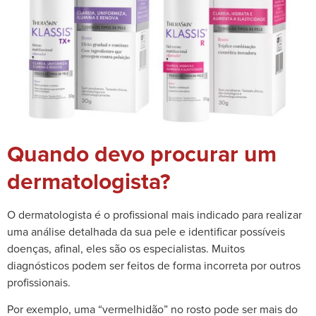
Quando devo procurar um
dermatologista?
O dermatologista é o profissional mais indicado para realizar
uma análise detalhada da sua pele e identificar possíveis
doenças, afinal, eles são os especialistas. Muitos
diagnósticos podem ser feitos de forma incorreta por outros
profissionais.
Por exemplo, uma “vermelhidão” no rosto pode ser mais do