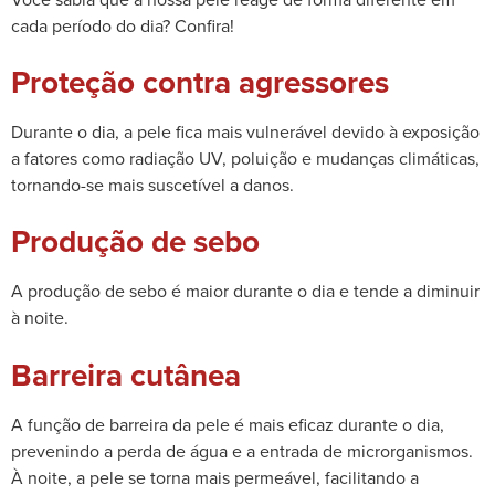
cada período do dia? Confira!
Proteção contra agressores
Durante o dia, a pele fica mais vulnerável devido à exposição
a fatores como radiação UV, poluição e mudanças climáticas,
tornando-se mais suscetível a danos.
Produção de sebo
A produção de sebo é maior durante o dia e tende a diminuir
à noite.
Barreira cutânea
A função de barreira da pele é mais eficaz durante o dia,
prevenindo a perda de água e a entrada de microrganismos.
À noite, a pele se torna mais permeável, facilitando a