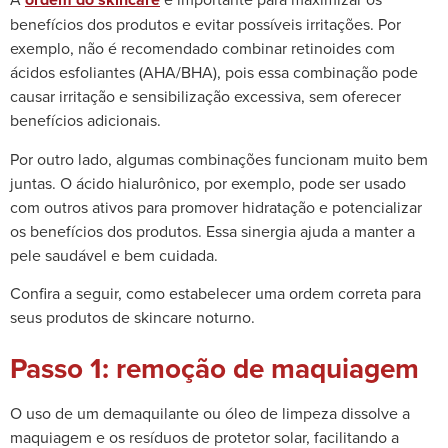
benefícios dos produtos e evitar possíveis irritações. Por
exemplo, não é recomendado combinar retinoides com
ácidos esfoliantes (AHA/BHA), pois essa combinação pode
causar irritação e sensibilização excessiva, sem oferecer
benefícios adicionais.
Por outro lado, algumas combinações funcionam muito bem
juntas. O ácido hialurônico, por exemplo, pode ser usado
com outros ativos para promover hidratação e potencializar
os benefícios dos produtos. Essa sinergia ajuda a manter a
pele saudável e bem cuidada.
Confira a seguir, como estabelecer uma ordem correta para
seus produtos de skincare noturno.
Passo 1: remoção de maquiagem
O uso de um demaquilante ou óleo de limpeza dissolve a
maquiagem e os resíduos de protetor solar, facilitando a