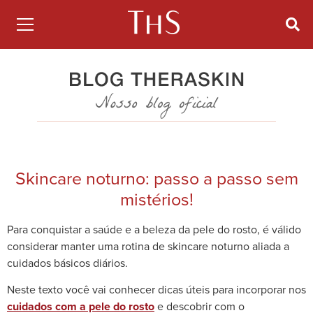
Skincare noturno: passo a passo sem
mistérios!
Para conquistar a saúde e a beleza da pele do rosto, é válido
considerar manter uma rotina de skincare noturno aliada a
cuidados básicos diários.
Neste texto você vai conhecer dicas úteis para incorporar nos
cuidados com a pele do rosto
e descobrir com o