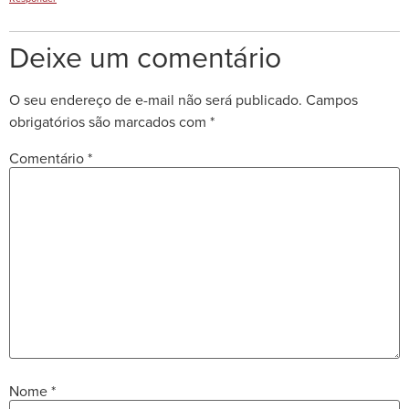
Deixe um comentário
O seu endereço de e-mail não será publicado.
Campos
obrigatórios são marcados com
*
Comentário
*
Nome
*