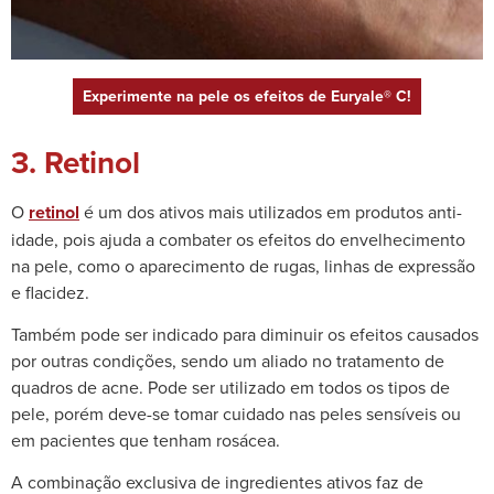
Experimente na pele os efeitos de Euryale® C!
3. Retinol
O
retinol
é um dos ativos mais utilizados em produtos anti-
idade, pois ajuda a combater os efeitos do envelhecimento
na pele, como o aparecimento de rugas, linhas de expressão
e flacidez.
Também pode ser indicado para diminuir os efeitos causados
por outras condições, sendo um aliado no tratamento de
quadros de acne. Pode ser utilizado em todos os tipos de
pele, porém deve-se tomar cuidado nas peles sensíveis ou
em pacientes que tenham rosácea.
A combinação exclusiva de ingredientes ativos faz de