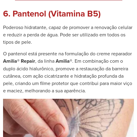
6. Pantenol (Vitamina B5)
Poderoso hidratante, capaz de promover a renovação celular
e reduzir a perda de água. Pode ser utilizado em todos os
tipos de pele.
O pantenol está presente na formulação do creme reparador
Amilia® Repair
, da linha
Amilia®
. Em combinação com o
duplo ácido hialurônico, promove a restauração da barreira
cutânea, com ação cicatrizante e hidratação profunda da
pele, criando um filme protetor que contribui para maior viço
e maciez, melhorando a sua aparência.