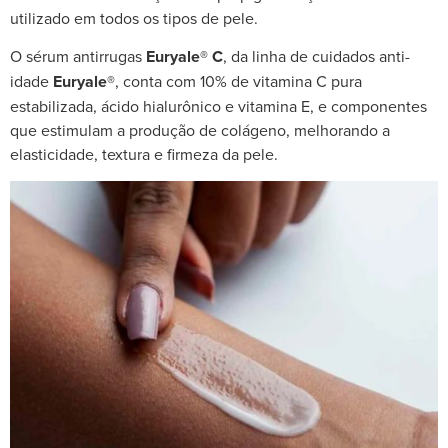
utilizado em todos os tipos de pele.
O sérum antirrugas
Euryale® C
, da linha de cuidados anti-
idade
Euryale®
, conta com 10% de vitamina C pura
estabilizada, ácido hialurônico e vitamina E, e componentes
que estimulam a produção de colágeno, melhorando a
elasticidade, textura e firmeza da pele.