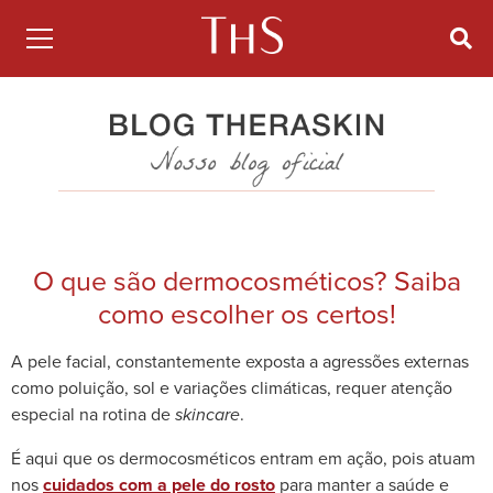
O que são dermocosméticos? Saiba
como escolher os certos!
A pele facial, constantemente exposta a agressões externas
como poluição, sol e variações climáticas, requer atenção
especial na rotina de
.
skincare
É aqui que os dermocosméticos entram em ação, pois atuam
nos
cuidados com a pele do rosto
para manter a saúde e