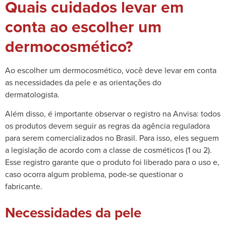
Quais cuidados levar em
conta ao escolher um
dermocosmético?
Ao escolher um dermocosmético, você deve levar em conta
as necessidades da pele e as orientações do
dermatologista.
Além disso, é importante observar o registro na Anvisa: todos
os produtos devem seguir as regras da agência reguladora
para serem comercializados no Brasil. Para isso, eles seguem
a legislação de acordo com a classe de cosméticos (1 ou 2).
Esse registro garante que o produto foi liberado para o uso e,
caso ocorra algum problema, pode-se questionar o
fabricante.
Necessidades da pele