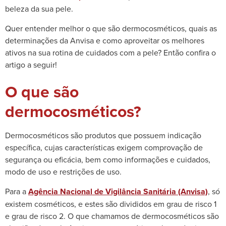
beleza da sua pele.
Quer entender melhor o que são dermocosméticos, quais as
determinações da Anvisa e como aproveitar os melhores
ativos na sua rotina de cuidados com a pele? Então confira o
artigo a seguir!
O que são
dermocosméticos?
Dermocosméticos são produtos que possuem indicação
específica, cujas características exigem comprovação de
segurança ou eficácia, bem como informações e cuidados,
modo de uso e restrições de uso.
Para a
Agência Nacional de Vigilância Sanitária (Anvisa)
, só
existem cosméticos, e estes são divididos em grau de risco 1
e grau de risco 2. O que chamamos de dermocosméticos são