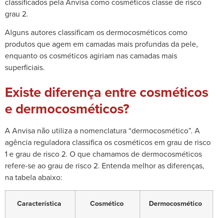
classificados pela Anvisa como cosméticos classe de risco
grau 2.
Alguns
autores
classificam os dermocosméticos como
produtos que agem em camadas mais profundas da pele,
enquanto os cosméticos agiriam nas camadas mais
superficiais.
Existe diferença entre cosméticos
e dermocosméticos?
A Anvisa não utiliza a nomenclatura “dermocosmético”. A
agência reguladora classifica os cosméticos em grau de risco
1 e grau de risco 2. O que chamamos de dermocosméticos
refere-se ao grau de risco 2. Entenda melhor as diferenças,
na tabela abaixo:
Característica
Cosmético
Dermocosmético