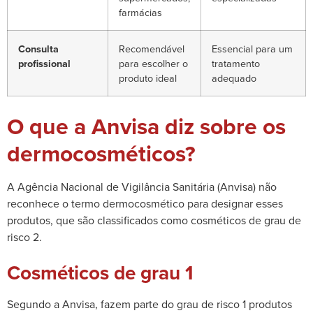
farmácias
Consulta
Recomendável
Essencial para um
profissional
para escolher o
tratamento
produto ideal
adequado
O que a Anvisa diz sobre os
dermocosméticos?
A Agência Nacional de Vigilância Sanitária (Anvisa) não
reconhece o termo dermocosmético para designar esses
produtos, que são classificados como cosméticos de grau de
risco 2.
Cosméticos de grau 1
Segundo a Anvisa, fazem parte do grau de risco 1 produtos