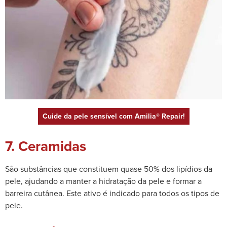
Cuide da pele sensível com Amilia® Repair!
7. Ceramidas
São substâncias que constituem quase 50% dos lipídios da
pele, ajudando a manter a hidratação da pele e formar a
barreira cutânea. Este ativo é indicado para todos os tipos de
pele.