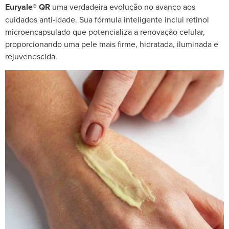
Euryale® QR
uma verdadeira evolução no avanço aos
cuidados anti-idade. Sua fórmula inteligente inclui retinol
microencapsulado que potencializa a renovação celular,
proporcionando uma pele mais firme, hidratada, iluminada e
rejuvenescida.