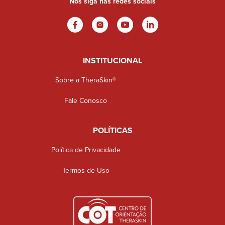
Nos siga nas redes sociais
INSTITUCIONAL
Sobre a TheraSkin®
Fale Conosco
POLÍTICAS
Política de Privacidade
Termos de Uso