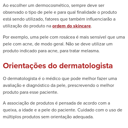
Ao escolher um dermocosmético, sempre deve ser
observado o tipo de pele e para qual finalidade o produto
está sendo utilizado,
fatores que também influenciarão a
utilização do produto na
ordem do skincare
.
Por exemplo, uma pele com rosácea é mais sensível que uma
pele com acne, de modo geral. Não se deve utilizar um
produto indicado para acne, para tratar melasma.
Orientações do dermatologista
O dermatologista é o médico que pode melhor fazer uma
avaliação e diagnóstico da pele, prescrevendo o melhor
produto para esse paciente.
A associação de produtos é pensada de acordo com a
queixa, a idade e a pele do paciente. Cuidado com o uso de
múltiplos produtos sem orientação adequada.