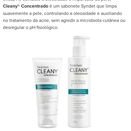
Cleany® Concentrado
é um sabonete Syndet que limpa
suavemente a pele, controlando a oleosidade e auxiliando
no tratamento da acne, sem agredir a microbiota cutânea ou
desregular o pH fisiológico.