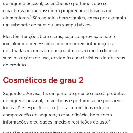
de higiene pessoal, cosméticos e perfumes que se
caracterizam por possuírem propriedades básicas ou
elementares.¹ São aqueles bem simples, como por exemplo
um sabonete comum ou um xampu básico.
Eles têm funções bem claras, cuja comprovação não é
inicialmente necessária e não requerem informações
detalhadas na embalagem quanto ao seu modo de usar e
suas restrições de uso, devido às características intrínsecas
do produto.
Cosméticos de grau 2
Segundo a Anvisa, fazem parte do grau de risco 2 produtos
de higiene pessoal, cosméticos e perfumes que possuem
indicações específicas, cujas características exigem
comprovação de segurança e/ou eficácia, bem como
informações e cuidados, modo e restrições de uso.²