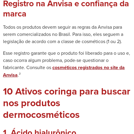
Registro na Anvisa e confiança da
marca
Todos os produtos devem seguir as regras da Anvisa para
serem comercializados no Brasil. Para isso, eles seguem a
legislação de acordo com a classe de cosméticos (1 ou 2).
Esse registro garante que o produto foi liberado para o uso e,
caso ocorra algum problema, pode-se questionar o
fabricante.
Consulte os
cosméticos registrados no site da
Anvisa
.²
10 Ativos coringa para buscar
nos produtos
dermocosméticos
1. Ácido hialurônico