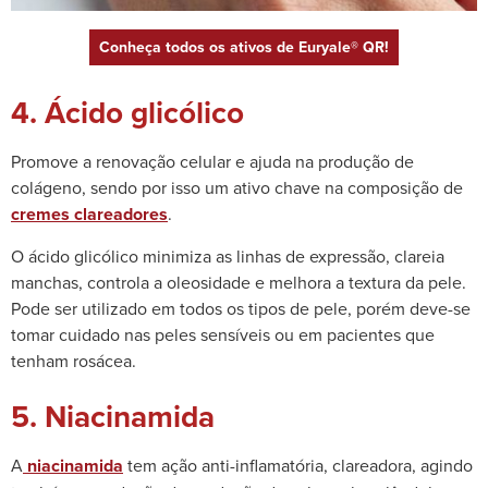
Conheça todos os ativos de Euryale® QR!
4. Ácido glicólico
Promove a renovação celular e ajuda na produção de
colágeno, sendo por isso um ativo chave na composição de
cremes clareadores
.
O ácido glicólico minimiza as linhas de expressão, clareia
manchas, controla a oleosidade e melhora a textura da pele.
Pode ser utilizado em todos os tipos de pele, porém deve-se
tomar cuidado nas peles sensíveis ou em pacientes que
tenham rosácea.
5. Niacinamida
A
niacinamida
tem ação anti-inflamatória, clareadora, agindo