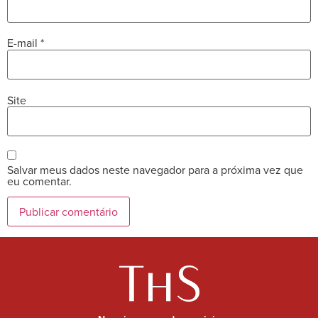
E-mail
*
Site
Salvar meus dados neste navegador para a próxima vez que
eu comentar.