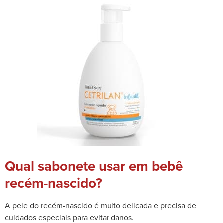
Qual sabonete usar em bebê
recém-nascido?
A pele do recém-nascido é muito delicada e precisa de
cuidados especiais para evitar danos.