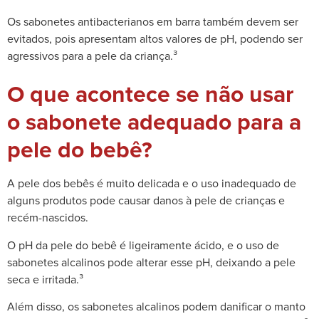
Os sabonetes antibacterianos em barra também devem ser
evitados, pois apresentam altos valores de pH, podendo ser
agressivos para a pele da criança.³
O que acontece se não usar
o sabonete adequado para a
pele do bebê?
A pele dos bebês é muito delicada e o uso inadequado de
alguns produtos pode causar danos à pele de crianças e
recém-nascidos.
O pH da pele do bebê é ligeiramente ácido, e o uso de
sabonetes alcalinos pode alterar esse pH, deixando a pele
seca e irritada.³
Além disso, os sabonetes alcalinos podem danificar o manto