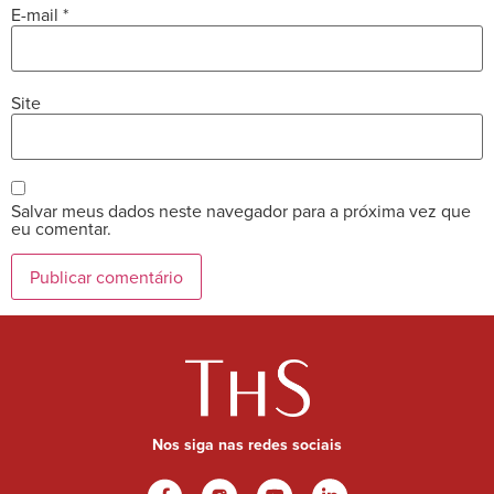
E-mail
*
Site
Salvar meus dados neste navegador para a próxima vez que
eu comentar.
Nos siga nas redes sociais