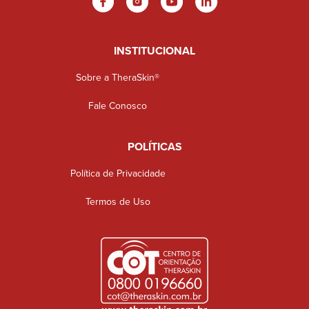
INSTITUCIONAL
Sobre a TheraSkin®
Fale Conosco
POLÍTICAS
Política de Privacidade
Termos de Uso