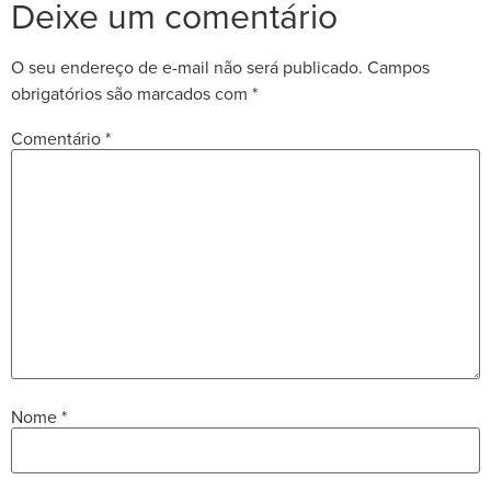
Deixe um comentário
O seu endereço de e-mail não será publicado.
Campos
obrigatórios são marcados com
*
Comentário
*
Nome
*