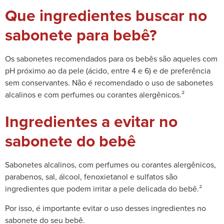
Que ingredientes buscar no
sabonete para bebê?
Os sabonetes recomendados para os bebês são aqueles com
pH próximo ao da pele (ácido, entre 4 e 6) e de preferência
sem conservantes. Não é recomendado o uso de sabonetes
alcalinos e com perfumes ou corantes alergênicos.²
Ingredientes a evitar no
sabonete do bebê
Sabonetes alcalinos, com perfumes ou corantes alergênicos,
parabenos, sal, álcool, fenoxietanol e sulfatos são
ingredientes que podem irritar a pele delicada do bebê.²
Por isso, é importante evitar o uso desses ingredientes no
sabonete do seu bebê.