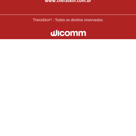
TheraSkin® - Todos os direitos reservados.