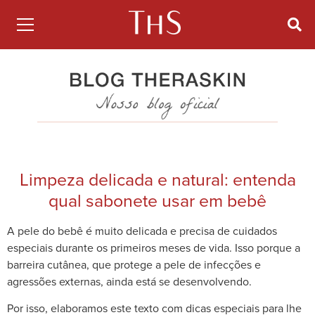
Limpeza delicada e natural: entenda
qual sabonete usar em bebê
A pele do bebê é muito delicada e precisa de cuidados
especiais durante os primeiros meses de vida. Isso porque a
barreira cutânea, que protege a pele de infecções e
agressões externas, ainda está se desenvolvendo.
Por isso, elaboramos este texto com dicas especiais para lhe